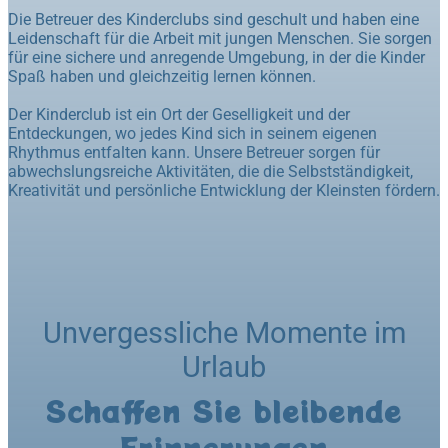
Die Betreuer des Kinderclubs sind geschult und haben eine
Leidenschaft für die Arbeit mit jungen Menschen. Sie sorgen
für eine sichere und anregende Umgebung, in der die Kinder
Spaß haben und gleichzeitig lernen können.
Der Kinderclub ist ein Ort der Geselligkeit und der
Entdeckungen, wo jedes Kind sich in seinem eigenen
Rhythmus entfalten kann. Unsere Betreuer sorgen für
abwechslungsreiche Aktivitäten, die die Selbstständigkeit,
Kreativität und persönliche Entwicklung der Kleinsten fördern.
Unvergessliche Momente im
Urlaub
Schaffen Sie bleibende
Erinnerungen