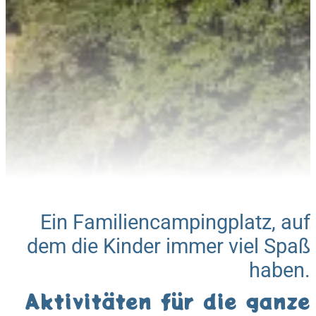
Ein Familiencampingplatz, auf
dem die Kinder immer viel Spaß
haben.
Aktivitäten für die ganze