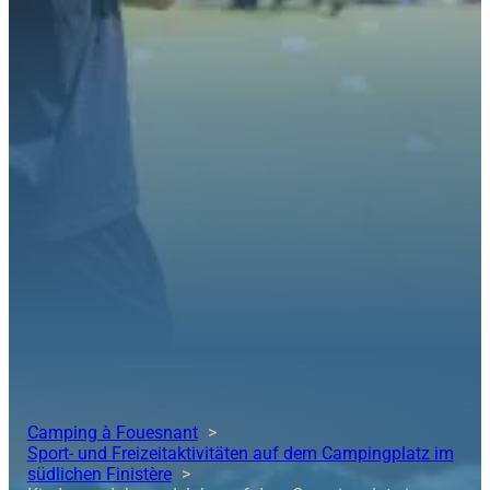
Camping à Fouesnant
Sport- und Freizeitaktivitäten auf dem Campingplatz im
südlichen Finistère