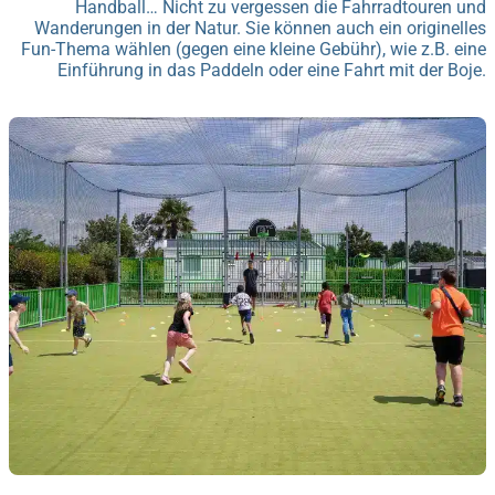
Handball… Nicht zu vergessen die Fahrradtouren und
Wanderungen in der Natur. Sie können auch ein originelles
Fun-Thema wählen (gegen eine kleine Gebühr), wie z.B. eine
Einführung in das Paddeln oder eine Fahrt mit der Boje.