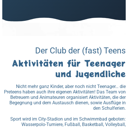
Der Club der (fast) Teens
Aktivitäten für Teenager
und Jugendliche
Nicht mehr ganz Kinder, aber noch nicht Teenager… die
Preteens haben auch ihre eigenen Aktivitäten! Das Team von
Betreuern und Animateuren organisiert Aktivitäten, die der
Begegnung und dem Austausch dienen, sowie Ausflüge in
den Schulferien.
Sport wird im City-Stadion und im Schwimmbad geboten:
Wasserpolo-Turniere, Fußball, Basketball, Volleyball,