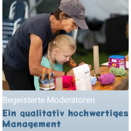
Begeisterte Moderatoren
Ein qualitativ hochwertiges
Management