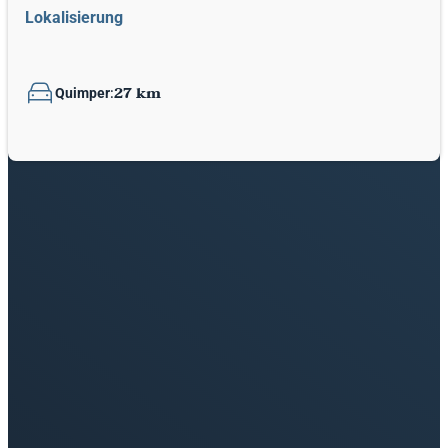
Lokalisierung
27 km
Quimper
: