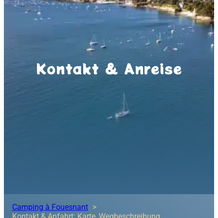
Kontakt & Anreise
Camping à Fouesnant
Kontakt & Anfahrt: Karte, Wegbeschreibung