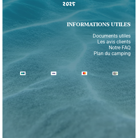
2025
INFORMATIONS UTILES
Documents utiles
Les avis clients
Notre FAQ
Plan du camping