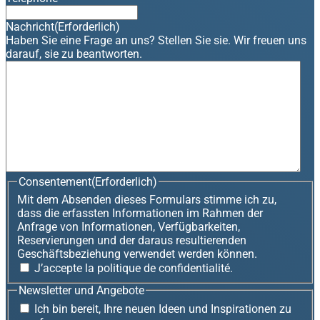
Nachricht
(Erforderlich)
Haben Sie eine Frage an uns? Stellen Sie sie. Wir freuen uns
darauf, sie zu beantworten.
Consentement
(Erforderlich)
Mit dem Absenden dieses Formulars stimme ich zu,
dass die erfassten Informationen im Rahmen der
Anfrage von Informationen, Verfügbarkeiten,
Reservierungen und der daraus resultierenden
Geschäftsbeziehung verwendet werden können.
J’accepte la politique de confidentialité.
Newsletter und Angebote
Ich bin bereit, Ihre neuen Ideen und Inspirationen zu