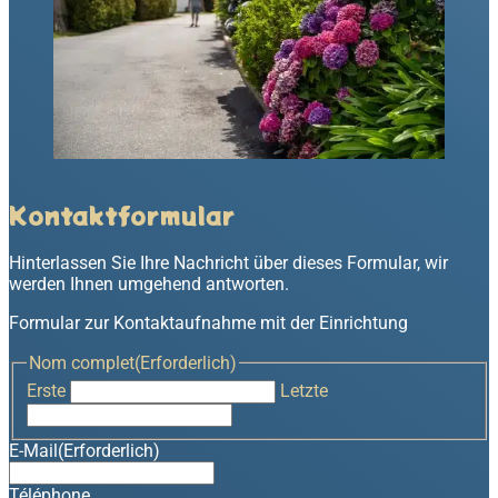
Kontaktformular
Hinterlassen Sie Ihre Nachricht über dieses Formular, wir
werden Ihnen umgehend antworten.
Formular zur Kontaktaufnahme mit der Einrichtung
Nom complet
(Erforderlich)
Erste
Letzte
E-Mail
(Erforderlich)
Téléphone