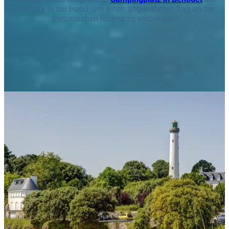
Trümpfe in der Hand, um einen angenehmen Tag an der
bretonischen Riviera zu verbringen!