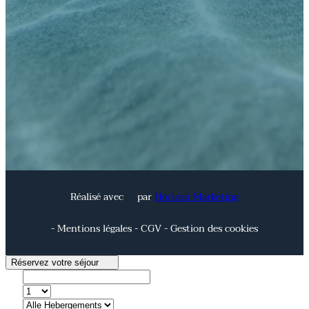
Réalisé avec
par
Horizon Marketing
- Mentions légales - CGV - Gestion des cookies
Réservez votre séjour