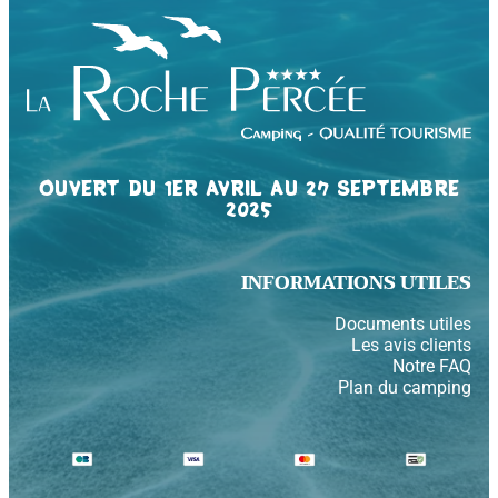
OUVERT DU 1ER AVRIL AU 27 SEPTEMBRE
2025
INFORMATIONS UTILES
Documents utiles
Les avis clients
Notre FAQ
Plan du camping