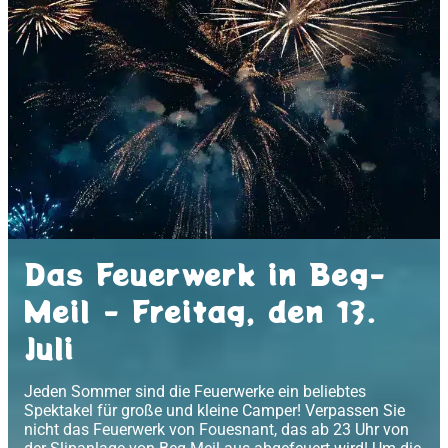
Das Feuerwerk in Beg-
Meil - Freitag, den 13.
Juli
Jeden Sommer sind die Feuerwerke ein beliebtes
Spektakel für große und kleine Camper! Verpassen Sie
nicht das Feuerwerk von Fouesnant, das ab 23 Uhr von