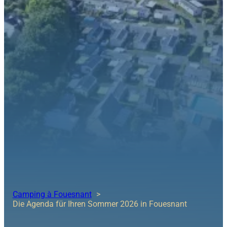
Camping à Fouesnant
Die Agenda für Ihren Sommer 2026 in Fouesnant