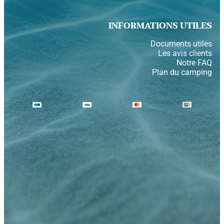
INFORMATIONS UTILES
Documents utiles
Les avis clients
Notre FAQ
Plan du camping