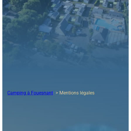
Camping à Fouesnant
Mentions légales