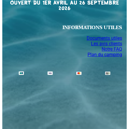
OUVERT DU 1ER AVRIL AU 26 SEPTEMBRE
2026
INFORMATIONS UTILES
Documents utiles
Les avis clients
Notre FAQ
Plan du camping