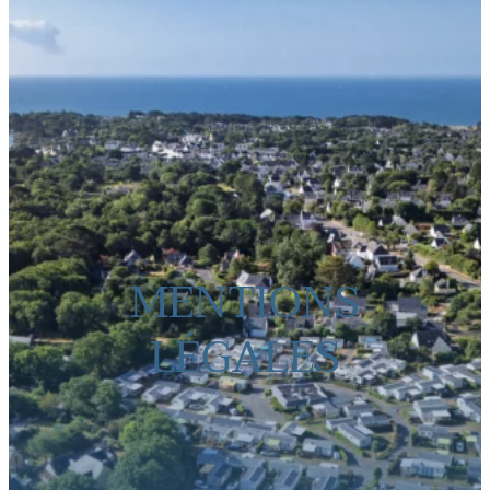
MENTIONS
LÉGALES