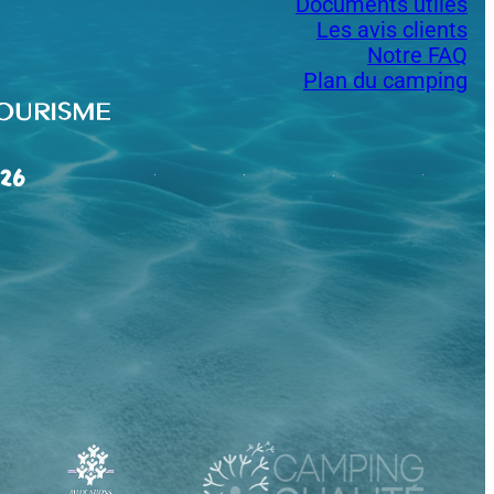
Documents utiles
Les avis clients
Notre FAQ
Plan du camping
26