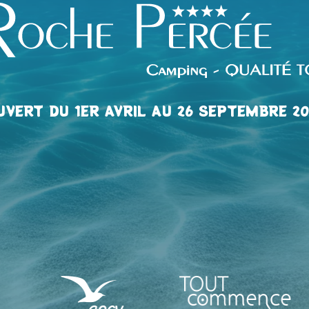
UVERT DU 1ER AVRIL AU 26 SEPTEMBRE 20