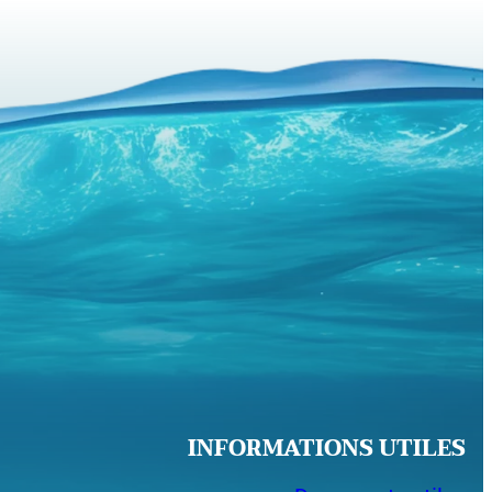
INFORMATIONS UTILES