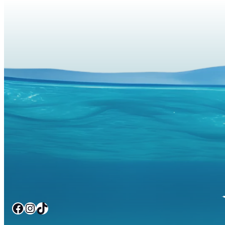
Facebook
Instagram
TikTok