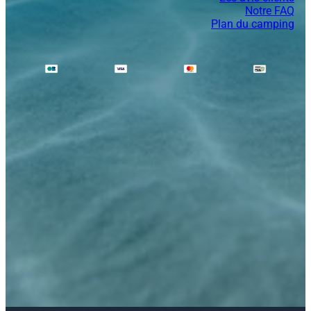
Notre FAQ
Plan du camping