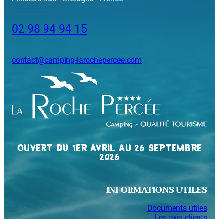
02 98 94 94 15
contact@camping-larochepercee.com
OUVERT DU 1ER AVRIL AU 26 SEPTEMBRE
2026
INFORMATIONS UTILES
Documents utiles
Les avis clients