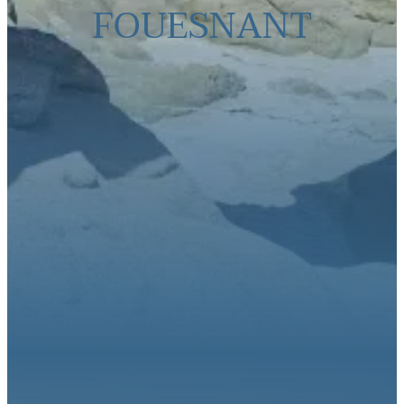
FOUESNANT