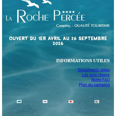
OUVERT DU 1ER AVRIL AU 26 SEPTEMBRE
2026
INFORMATIONS UTILES
Documents utiles
Les avis clients
Notre FAQ
Plan du camping