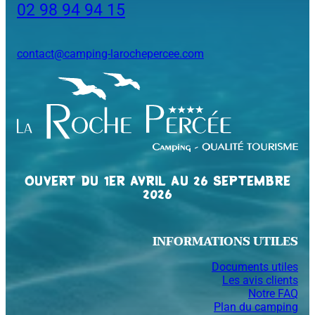
02 98 94 94 15
contact@camping-larochepercee.com
OUVERT DU 1ER AVRIL AU 26 SEPTEMBRE
2026
INFORMATIONS UTILES
Documents utiles
Les avis clients
Notre FAQ
Plan du camping